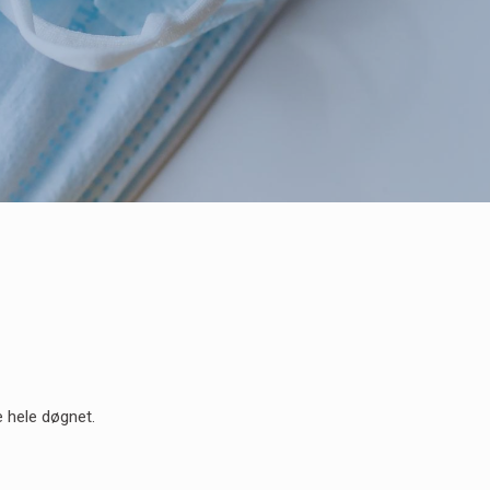
e hele døgnet.